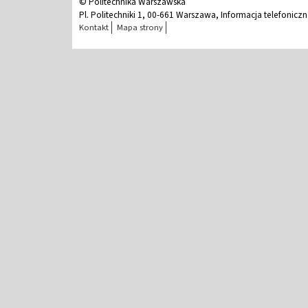
© Politechnika Warszawska
Pl. Politechniki 1, 00-661 Warszawa, Informacja telefonicz
Kontakt
Mapa strony