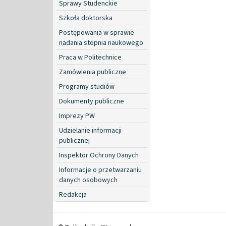
Sprawy Studenckie
Szkoła doktorska
Postępowania w sprawie
nadania stopnia naukowego
Praca w Politechnice
Zamówienia publiczne
Programy studiów
Dokumenty publiczne
Imprezy PW
Udzielanie informacji
publicznej
Inspektor Ochrony Danych
Informacje o przetwarzaniu
danych osobowych
Redakcja