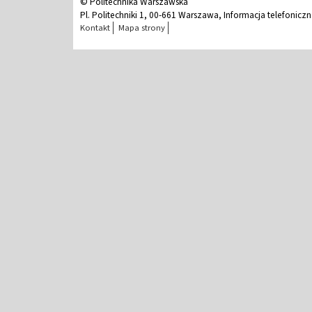
© Politechnika Warszawska
Pl. Politechniki 1, 00-661 Warszawa, Informacja telefonicz
Kontakt
Mapa strony