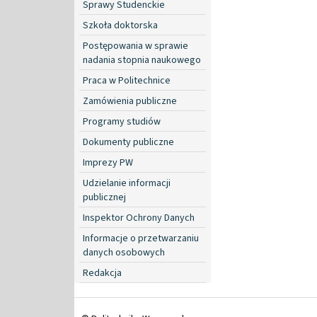
Sprawy Studenckie
Szkoła doktorska
Postępowania w sprawie
nadania stopnia naukowego
Praca w Politechnice
Zamówienia publiczne
Programy studiów
Dokumenty publiczne
Imprezy PW
Udzielanie informacji
publicznej
Inspektor Ochrony Danych
Informacje o przetwarzaniu
danych osobowych
Redakcja