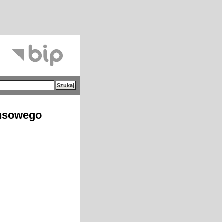
ansowego