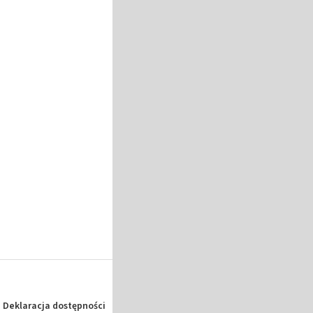
Deklaracja dostępności