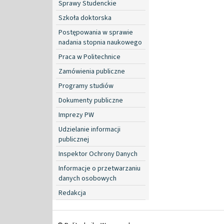
Sprawy Studenckie
Szkoła doktorska
Postępowania w sprawie
nadania stopnia naukowego
Praca w Politechnice
Zamówienia publiczne
Programy studiów
Dokumenty publiczne
Imprezy PW
Udzielanie informacji
publicznej
Inspektor Ochrony Danych
Informacje o przetwarzaniu
danych osobowych
Redakcja