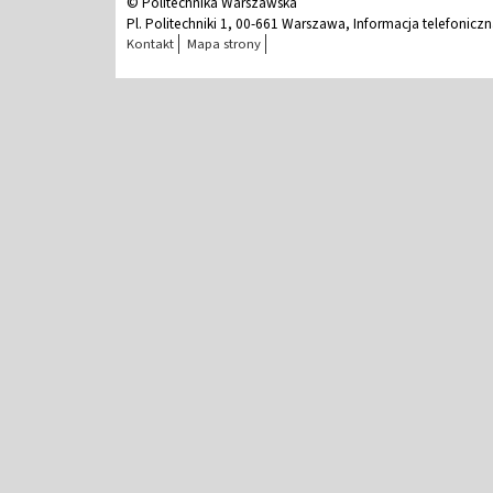
© Politechnika Warszawska
Pl. Politechniki 1, 00-661 Warszawa, Informacja telefonicz
Kontakt
Mapa strony