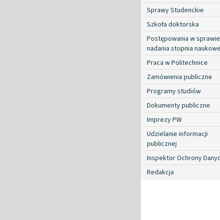
Sprawy Studenckie
Szkoła doktorska
Postępowania w sprawie
nadania stopnia naukow
Praca w Politechnice
Zamówienia publiczne
Programy studiów
Dokumenty publiczne
Imprezy PW
Udzielanie informacji
publicznej
Inspektor Ochrony Dany
Redakcja