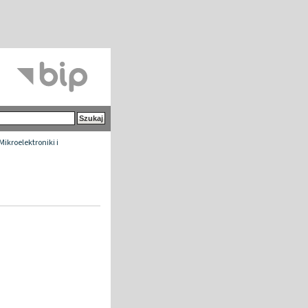
Mikroelektroniki i