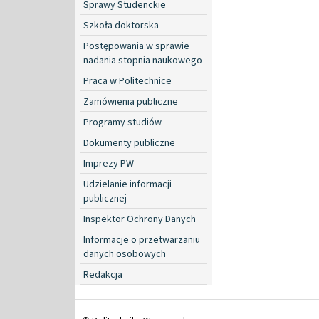
Sprawy Studenckie
Szkoła doktorska
Postępowania w sprawie
nadania stopnia naukowego
Praca w Politechnice
Zamówienia publiczne
Programy studiów
Dokumenty publiczne
Imprezy PW
Udzielanie informacji
publicznej
Inspektor Ochrony Danych
Informacje o przetwarzaniu
danych osobowych
Redakcja