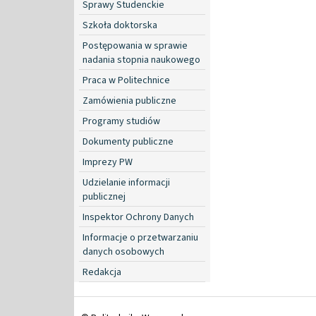
Sprawy Studenckie
Szkoła doktorska
Postępowania w sprawie
nadania stopnia naukowego
Praca w Politechnice
Zamówienia publiczne
Programy studiów
Dokumenty publiczne
Imprezy PW
Udzielanie informacji
publicznej
Inspektor Ochrony Danych
Informacje o przetwarzaniu
danych osobowych
Redakcja