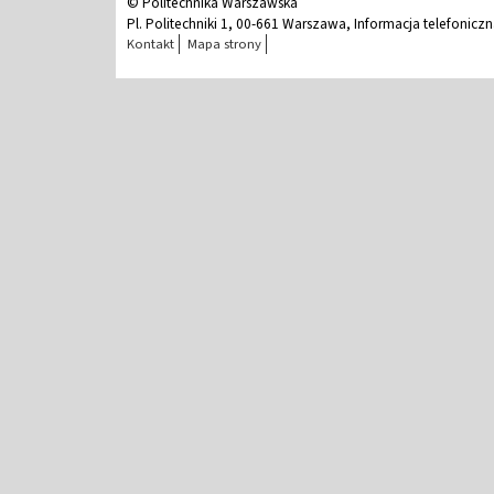
© Politechnika Warszawska
Pl. Politechniki 1, 00-661 Warszawa, Informacja telefonicz
Kontakt
Mapa strony