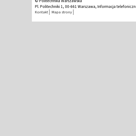
© Politechnika Warszawska
Pl. Politechniki 1, 00-661 Warszawa, Informacja telefonicz
Kontakt
Mapa strony