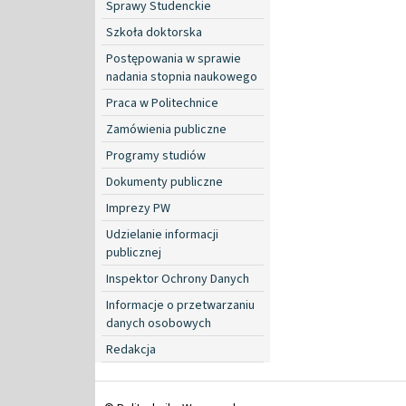
Sprawy Studenckie
Szkoła doktorska
Postępowania w sprawie
nadania stopnia naukowego
Praca w Politechnice
Zamówienia publiczne
Programy studiów
Dokumenty publiczne
Imprezy PW
Udzielanie informacji
publicznej
Inspektor Ochrony Danych
Informacje o przetwarzaniu
danych osobowych
Redakcja