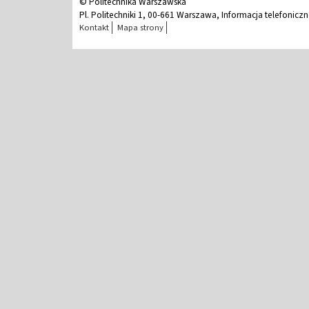
© Politechnika Warszawska
Pl. Politechniki 1, 00-661 Warszawa, Informacja telefonicz
Kontakt
Mapa strony