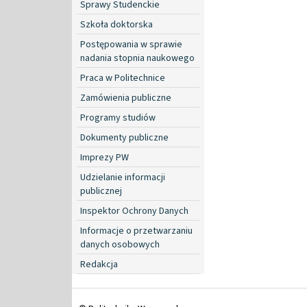
Sprawy Studenckie
Szkoła doktorska
Postępowania w sprawie
nadania stopnia naukowego
Praca w Politechnice
Zamówienia publiczne
Programy studiów
Dokumenty publiczne
Imprezy PW
Udzielanie informacji
publicznej
Inspektor Ochrony Danych
Informacje o przetwarzaniu
danych osobowych
Redakcja