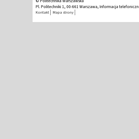
© Politechnika Warszawska
Pl. Politechniki 1, 00-661 Warszawa, Informacja telefonicz
Kontakt
Mapa strony