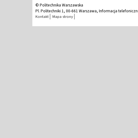
© Politechnika Warszawska
Pl. Politechniki 1, 00-661 Warszawa, Informacja telefonicz
Kontakt
Mapa strony