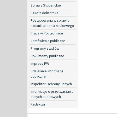
Sprawy Studenckie
Szkoła doktorska
Postępowania w sprawie
nadania stopnia naukowego
Praca w Politechnice
Zamówienia publiczne
Programy studiów
Dokumenty publiczne
Imprezy PW
Udzielanie informacji
publicznej
Inspektor Ochrony Danych
Informacje o przetwarzaniu
danych osobowych
Redakcja