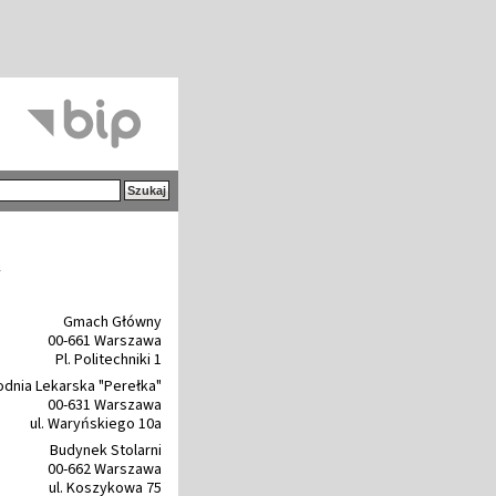
y
Gmach Główny
00-661 Warszawa
Pl. Politechniki 1
dnia Lekarska "Perełka"
00-631 Warszawa
ul. Waryńskiego 10a
Budynek Stolarni
00-662 Warszawa
ul. Koszykowa 75