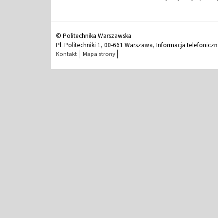
© Politechnika Warszawska
Pl. Politechniki 1, 00-661 Warszawa, Informacja telefonicz
Kontakt
Mapa strony