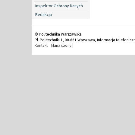
Inspektor Ochrony Danych
Redakcja
© Politechnika Warszawska
Pl. Politechniki 1, 00-661 Warszawa, Informacja telefonicz
Kontakt
Mapa strony