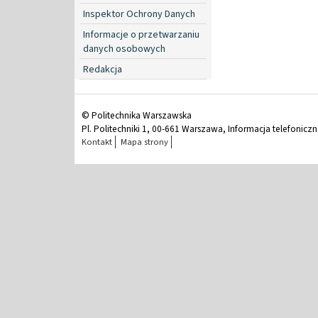
Inspektor Ochrony Danych
Informacje o przetwarzaniu
danych osobowych
Redakcja
© Politechnika Warszawska
Pl. Politechniki 1, 00-661 Warszawa, Informacja telefonicz
Kontakt
Mapa strony