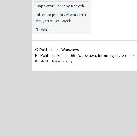
Inspektor Ochrony Danych
Informacje o przetwarzaniu
danych osobowych
Redakcja
© Politechnika Warszawska
Pl. Politechniki 1, 00-661 Warszawa, Informacja telefonicz
Kontakt
Mapa strony