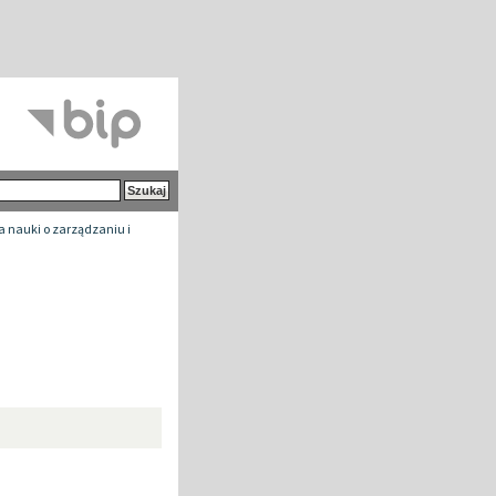
a nauki o zarządzaniu i