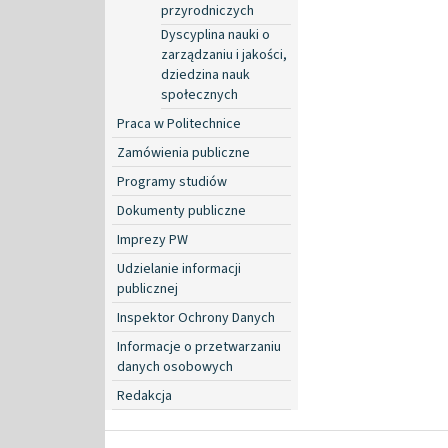
przyrodniczych
Dyscyplina nauki o
zarządzaniu i jakości,
dziedzina nauk
społecznych
Praca w Politechnice
Zamówienia publiczne
Programy studiów
Dokumenty publiczne
Imprezy PW
Udzielanie informacji
publicznej
Inspektor Ochrony Danych
Informacje o przetwarzaniu
danych osobowych
Redakcja