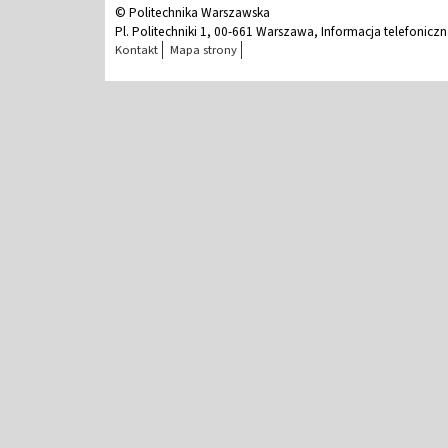
© Politechnika Warszawska
Pl. Politechniki 1, 00-661 Warszawa, Informacja telefonicz
Kontakt
Mapa strony