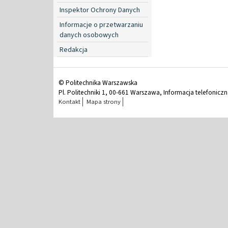
Inspektor Ochrony Danych
Informacje o przetwarzaniu
danych osobowych
Redakcja
© Politechnika Warszawska
Pl. Politechniki 1, 00-661 Warszawa, Informacja telefonicz
Kontakt
Mapa strony