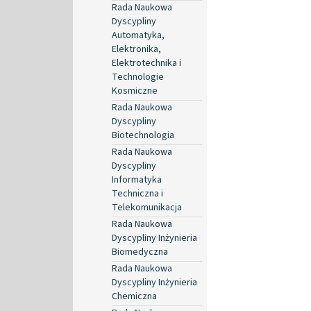
Rada Naukowa
Dyscypliny
Automatyka,
Elektronika,
Elektrotechnika i
Technologie
Kosmiczne
Rada Naukowa
Dyscypliny
Biotechnologia
Rada Naukowa
Dyscypliny
Informatyka
Techniczna i
Telekomunikacja
Rada Naukowa
Dyscypliny Inżynieria
Biomedyczna
Rada Naukowa
Dyscypliny Inżynieria
Chemiczna