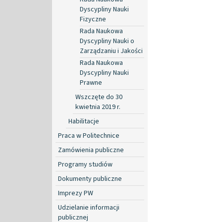
Dyscypliny Nauki
Fizyczne
Rada Naukowa
Dyscypliny Nauki o
Zarządzaniu i Jakości
Rada Naukowa
Dyscypliny Nauki
Prawne
Wszczęte do 30
kwietnia 2019 r.
Habilitacje
Praca w Politechnice
Zamówienia publiczne
Programy studiów
Dokumenty publiczne
Imprezy PW
Udzielanie informacji
publicznej