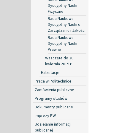
Dyscypliny Nauki
Fizyczne
Rada Naukowa
Dyscypliny Nauki o
Zarządzaniu i Jakości
Rada Naukowa
Dyscypliny Nauki
Prawne
Wszczęte do 30
kwietnia 2019 r.
Habilitacje
Praca w Politechnice
Zamówienia publiczne
Programy studiów
Dokumenty publiczne
Imprezy PW
Udzielanie informacji
publicznej