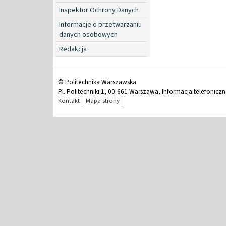
Inspektor Ochrony Danych
Informacje o przetwarzaniu
danych osobowych
Redakcja
© Politechnika Warszawska
Pl. Politechniki 1, 00-661 Warszawa, Informacja telefonicz
Kontakt
Mapa strony