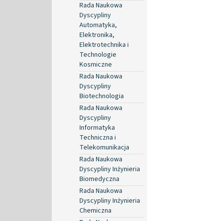
Rada Naukowa
Dyscypliny
Automatyka,
Elektronika,
Elektrotechnika i
Technologie
Kosmiczne
Rada Naukowa
Dyscypliny
Biotechnologia
Rada Naukowa
Dyscypliny
Informatyka
Techniczna i
Telekomunikacja
Rada Naukowa
Dyscypliny Inżynieria
Biomedyczna
Rada Naukowa
Dyscypliny Inżynieria
Chemiczna