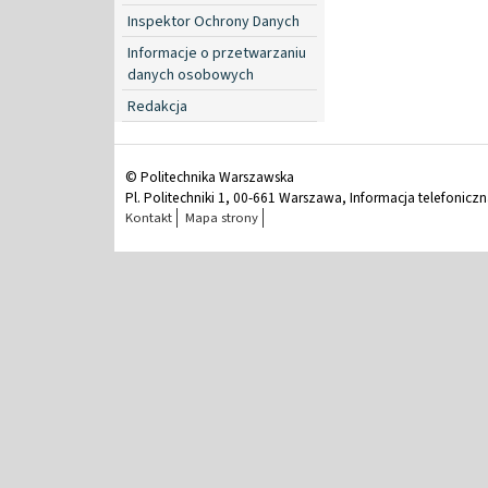
Inspektor Ochrony Danych
Informacje o przetwarzaniu
danych osobowych
Redakcja
© Politechnika Warszawska
Pl. Politechniki 1, 00-661 Warszawa, Informacja telefonicz
Kontakt
Mapa strony