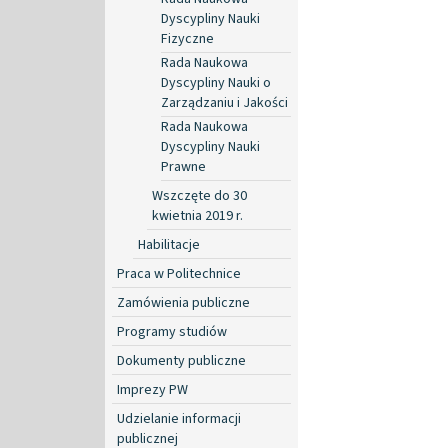
Dyscypliny Nauki
Fizyczne
Rada Naukowa
Dyscypliny Nauki o
Zarządzaniu i Jakości
Rada Naukowa
Dyscypliny Nauki
Prawne
Wszczęte do 30
kwietnia 2019 r.
Habilitacje
Praca w Politechnice
Zamówienia publiczne
Programy studiów
Dokumenty publiczne
Imprezy PW
Udzielanie informacji
publicznej