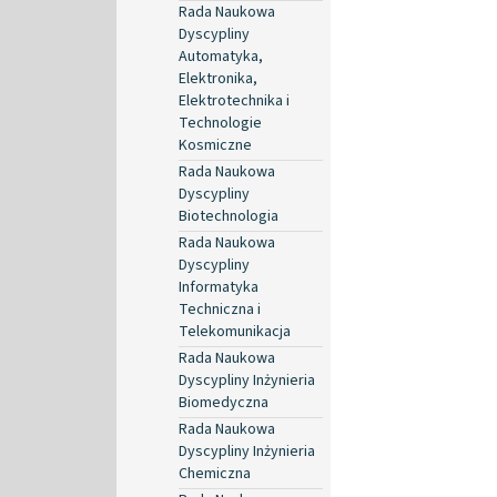
Rada Naukowa
Dyscypliny
Automatyka,
Elektronika,
Elektrotechnika i
Technologie
Kosmiczne
Rada Naukowa
Dyscypliny
Biotechnologia
Rada Naukowa
Dyscypliny
Informatyka
Techniczna i
Telekomunikacja
Rada Naukowa
Dyscypliny Inżynieria
Biomedyczna
Rada Naukowa
Dyscypliny Inżynieria
Chemiczna