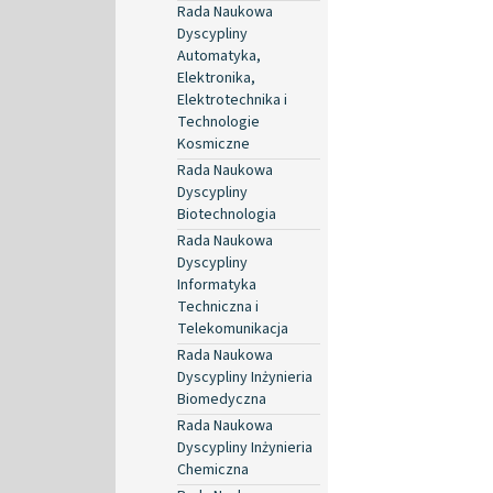
Rada Naukowa
Dyscypliny
Automatyka,
Elektronika,
Elektrotechnika i
Technologie
Kosmiczne
Rada Naukowa
Dyscypliny
Biotechnologia
Rada Naukowa
Dyscypliny
Informatyka
Techniczna i
Telekomunikacja
Rada Naukowa
Dyscypliny Inżynieria
Biomedyczna
Rada Naukowa
Dyscypliny Inżynieria
Chemiczna