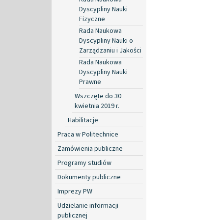
Dyscypliny Nauki
Fizyczne
Rada Naukowa
Dyscypliny Nauki o
Zarządzaniu i Jakości
Rada Naukowa
Dyscypliny Nauki
Prawne
Wszczęte do 30
kwietnia 2019 r.
Habilitacje
Praca w Politechnice
Zamówienia publiczne
Programy studiów
Dokumenty publiczne
Imprezy PW
Udzielanie informacji
publicznej