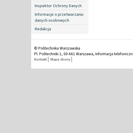
Inspektor Ochrony Danych
Informacje o przetwarzaniu
danych osobowych
Redakcja
© Politechnika Warszawska
Pl. Politechniki 1, 00-661 Warszawa, Informacja telefonicz
Kontakt
Mapa strony