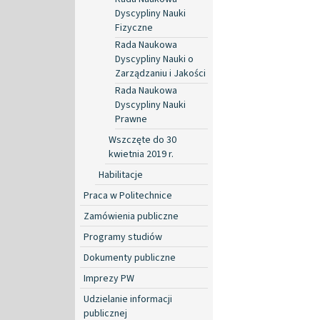
Dyscypliny Nauki
Fizyczne
Rada Naukowa
Dyscypliny Nauki o
Zarządzaniu i Jakości
Rada Naukowa
Dyscypliny Nauki
Prawne
Wszczęte do 30
kwietnia 2019 r.
Habilitacje
Praca w Politechnice
Zamówienia publiczne
Programy studiów
Dokumenty publiczne
Imprezy PW
Udzielanie informacji
publicznej