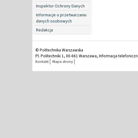
Inspektor Ochrony Danych
Informacje o przetwarzaniu
danych osobowych
Redakcja
© Politechnika Warszawska
Pl. Politechniki 1, 00-661 Warszawa, Informacja telefonicz
Kontakt
Mapa strony