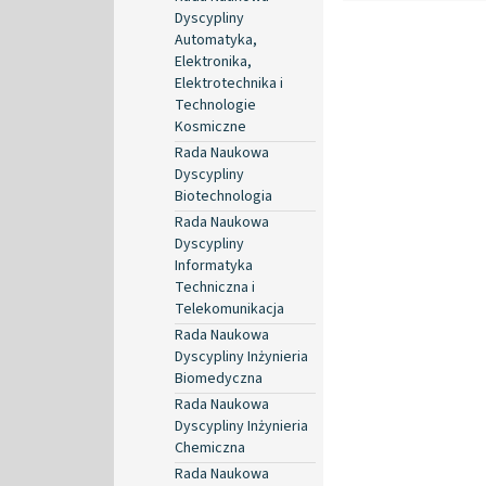
Dyscypliny
Automatyka,
Elektronika,
Elektrotechnika i
Technologie
Kosmiczne
Rada Naukowa
Dyscypliny
Biotechnologia
Rada Naukowa
Dyscypliny
Informatyka
Techniczna i
Telekomunikacja
Rada Naukowa
Dyscypliny Inżynieria
Biomedyczna
Rada Naukowa
Dyscypliny Inżynieria
Chemiczna
Rada Naukowa