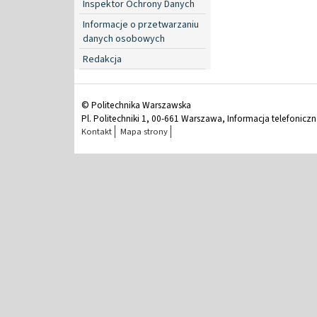
Inspektor Ochrony Danych
Informacje o przetwarzaniu
danych osobowych
Redakcja
© Politechnika Warszawska
Pl. Politechniki 1, 00-661 Warszawa, Informacja telefonicz
Kontakt
Mapa strony