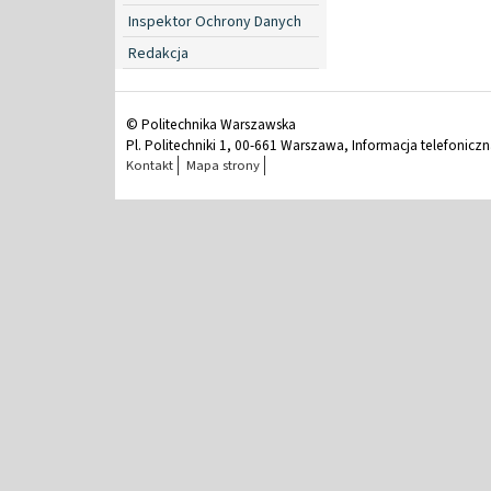
Inspektor Ochrony Danych
Redakcja
© Politechnika Warszawska
Pl. Politechniki 1, 00-661 Warszawa, Informacja telefonicz
Kontakt
Mapa strony