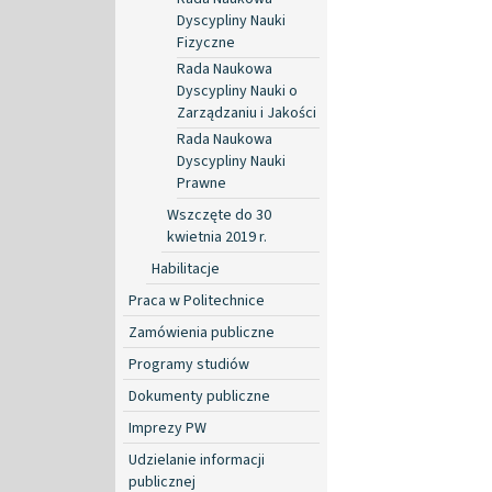
Dyscypliny Nauki
Fizyczne
Rada Naukowa
Dyscypliny Nauki o
Zarządzaniu i Jakości
Rada Naukowa
Dyscypliny Nauki
Prawne
Wszczęte do 30
kwietnia 2019 r.
Habilitacje
Praca w Politechnice
Zamówienia publiczne
Programy studiów
Dokumenty publiczne
Imprezy PW
Udzielanie informacji
publicznej