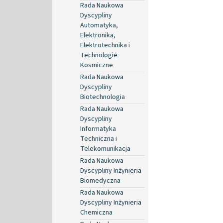
Rada Naukowa
Dyscypliny
Automatyka,
Elektronika,
Elektrotechnika i
Technologie
Kosmiczne
Rada Naukowa
Dyscypliny
Biotechnologia
Rada Naukowa
Dyscypliny
Informatyka
Techniczna i
Telekomunikacja
Rada Naukowa
Dyscypliny Inżynieria
Biomedyczna
Rada Naukowa
Dyscypliny Inżynieria
Chemiczna