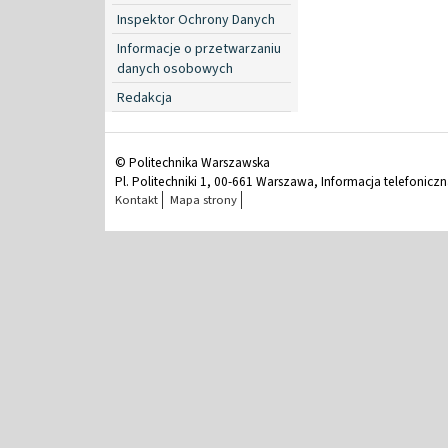
Inspektor Ochrony Danych
Informacje o przetwarzaniu
danych osobowych
Redakcja
© Politechnika Warszawska
Pl. Politechniki 1, 00-661 Warszawa, Informacja telefonicz
Kontakt
Mapa strony