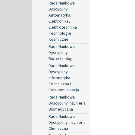
Rada Naukowa
Dyscypliny
Automatyka,
Elektronika,
Elektrotechnika i
Technologie
Kosmiczne
Rada Naukowa
Dyscypliny
Biotechnologia
Rada Naukowa
Dyscypliny
Informatyka
Techniczna i
Telekomunikacja
Rada Naukowa
Dyscypliny Inżynieria
Biomedyczna
Rada Naukowa
Dyscypliny Inżynieria
Chemiczna