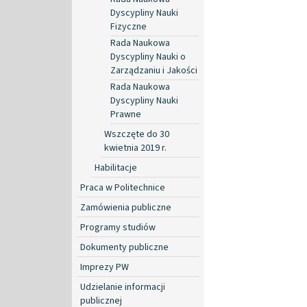
Dyscypliny Nauki
Fizyczne
Rada Naukowa
Dyscypliny Nauki o
Zarządzaniu i Jakości
Rada Naukowa
Dyscypliny Nauki
Prawne
Wszczęte do 30
kwietnia 2019 r.
Habilitacje
Praca w Politechnice
Zamówienia publiczne
Programy studiów
Dokumenty publiczne
Imprezy PW
Udzielanie informacji
publicznej