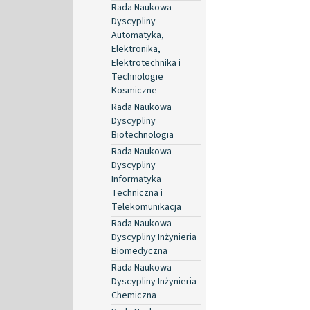
Rada Naukowa
Dyscypliny
Automatyka,
Elektronika,
Elektrotechnika i
Technologie
Kosmiczne
Rada Naukowa
Dyscypliny
Biotechnologia
Rada Naukowa
Dyscypliny
Informatyka
Techniczna i
Telekomunikacja
Rada Naukowa
Dyscypliny Inżynieria
Biomedyczna
Rada Naukowa
Dyscypliny Inżynieria
Chemiczna