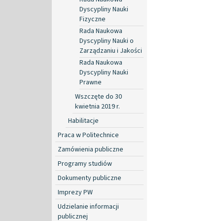
Dyscypliny Nauki
Fizyczne
Rada Naukowa
Dyscypliny Nauki o
Zarządzaniu i Jakości
Rada Naukowa
Dyscypliny Nauki
Prawne
Wszczęte do 30
kwietnia 2019 r.
Habilitacje
Praca w Politechnice
Zamówienia publiczne
Programy studiów
Dokumenty publiczne
Imprezy PW
Udzielanie informacji
publicznej