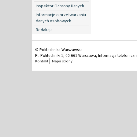
Inspektor Ochrony Danych
Informacje o przetwarzaniu
danych osobowych
Redakcja
© Politechnika Warszawska
Pl. Politechniki 1, 00-661 Warszawa, Informacja telefonicz
Kontakt
Mapa strony