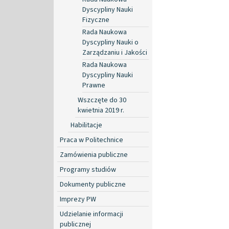
Dyscypliny Nauki
Fizyczne
Rada Naukowa
Dyscypliny Nauki o
Zarządzaniu i Jakości
Rada Naukowa
Dyscypliny Nauki
Prawne
Wszczęte do 30
kwietnia 2019 r.
Habilitacje
Praca w Politechnice
Zamówienia publiczne
Programy studiów
Dokumenty publiczne
Imprezy PW
Udzielanie informacji
publicznej