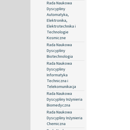
Rada Naukowa
Dyscypliny
Automatyka,
Elektronika,
Elektrotechnika i
Technologie
Kosmiczne
Rada Naukowa
Dyscypliny
Biotechnologia
Rada Naukowa
Dyscypliny
Informatyka
Techniczna i
Telekomunikacja
Rada Naukowa
Dyscypliny Inżynieria
Biomedyczna
Rada Naukowa
Dyscypliny Inżynieria
Chemiczna