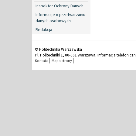
Inspektor Ochrony Danych
Informacje o przetwarzaniu
danych osobowych
Redakcja
© Politechnika Warszawska
Pl. Politechniki 1, 00-661 Warszawa, Informacja telefonicz
Kontakt
Mapa strony