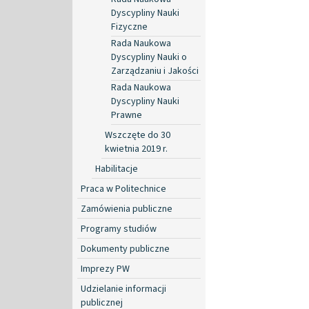
Dyscypliny Nauki
Fizyczne
Rada Naukowa
Dyscypliny Nauki o
Zarządzaniu i Jakości
Rada Naukowa
Dyscypliny Nauki
Prawne
Wszczęte do 30
kwietnia 2019 r.
Habilitacje
Praca w Politechnice
Zamówienia publiczne
Programy studiów
Dokumenty publiczne
Imprezy PW
Udzielanie informacji
publicznej