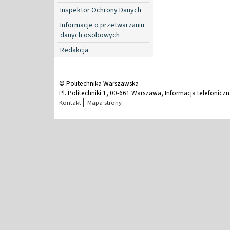
Inspektor Ochrony Danych
Informacje o przetwarzaniu
danych osobowych
Redakcja
© Politechnika Warszawska
Pl. Politechniki 1, 00-661 Warszawa, Informacja telefonicz
Kontakt
Mapa strony