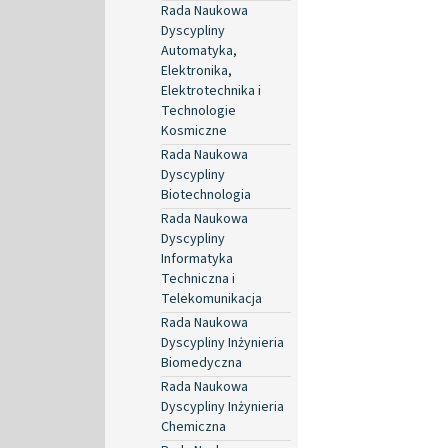
Rada Naukowa
Dyscypliny
Automatyka,
Elektronika,
Elektrotechnika i
Technologie
Kosmiczne
Rada Naukowa
Dyscypliny
Biotechnologia
Rada Naukowa
Dyscypliny
Informatyka
Techniczna i
Telekomunikacja
Rada Naukowa
Dyscypliny Inżynieria
Biomedyczna
Rada Naukowa
Dyscypliny Inżynieria
Chemiczna