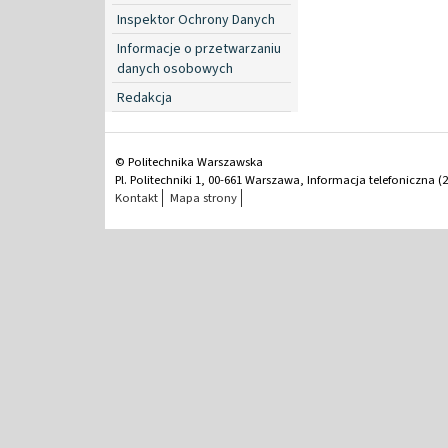
Inspektor Ochrony Danych
Informacje o przetwarzaniu
danych osobowych
Redakcja
© Politechnika Warszawska
Pl. Politechniki 1, 00-661 Warszawa, Informacja telefoniczna (2
Kontakt
Mapa strony