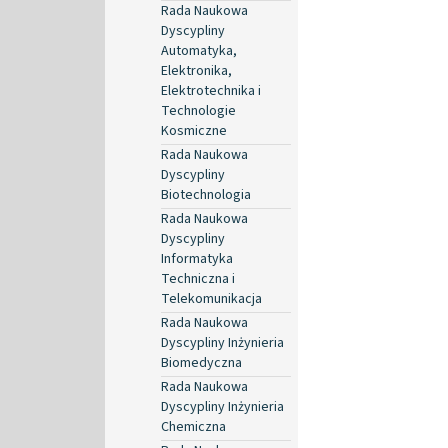
Rada Naukowa
Dyscypliny
Automatyka,
Elektronika,
Elektrotechnika i
Technologie
Kosmiczne
Rada Naukowa
Dyscypliny
Biotechnologia
Rada Naukowa
Dyscypliny
Informatyka
Techniczna i
Telekomunikacja
Rada Naukowa
Dyscypliny Inżynieria
Biomedyczna
Rada Naukowa
Dyscypliny Inżynieria
Chemiczna