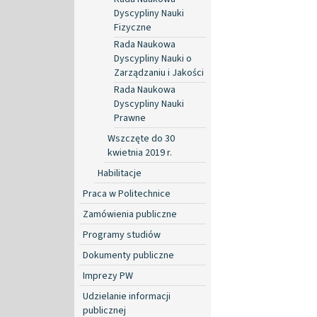
Dyscypliny Nauki
Fizyczne
Rada Naukowa
Dyscypliny Nauki o
Zarządzaniu i Jakości
Rada Naukowa
Dyscypliny Nauki
Prawne
Wszczęte do 30
kwietnia 2019 r.
Habilitacje
Praca w Politechnice
Zamówienia publiczne
Programy studiów
Dokumenty publiczne
Imprezy PW
Udzielanie informacji
publicznej