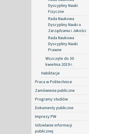
Dyscypliny Nauki
Fizyczne
Rada Naukowa
Dyscypliny Nauki o
Zarządzaniu i Jakości
Rada Naukowa
Dyscypliny Nauki
Prawne
Wszczęte do 30
kwietnia 2019 r.
Habilitacje
Praca w Politechnice
Zamówienia publiczne
Programy studiów
Dokumenty publiczne
Imprezy PW
Udzielanie informacji
publicznej