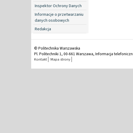
Inspektor Ochrony Danych
Informacje o przetwarzaniu
danych osobowych
Redakcja
© Politechnika Warszawska
Pl. Politechniki 1, 00-661 Warszawa, Informacja telefonicz
Kontakt
Mapa strony