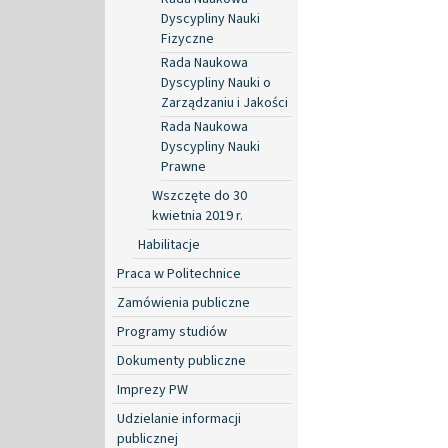
Dyscypliny Nauki
Fizyczne
Rada Naukowa
Dyscypliny Nauki o
Zarządzaniu i Jakości
Rada Naukowa
Dyscypliny Nauki
Prawne
Wszczęte do 30
kwietnia 2019 r.
Habilitacje
Praca w Politechnice
Zamówienia publiczne
Programy studiów
Dokumenty publiczne
Imprezy PW
Udzielanie informacji
publicznej