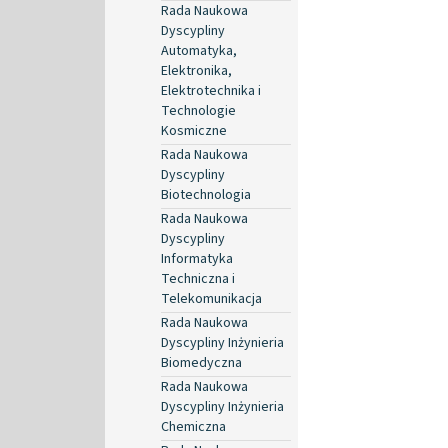
Rada Naukowa
Dyscypliny
Automatyka,
Elektronika,
Elektrotechnika i
Technologie
Kosmiczne
Rada Naukowa
Dyscypliny
Biotechnologia
Rada Naukowa
Dyscypliny
Informatyka
Techniczna i
Telekomunikacja
Rada Naukowa
Dyscypliny Inżynieria
Biomedyczna
Rada Naukowa
Dyscypliny Inżynieria
Chemiczna