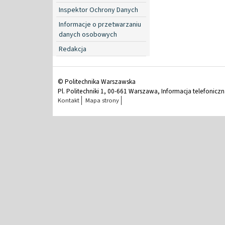
Inspektor Ochrony Danych
Informacje o przetwarzaniu
danych osobowych
Redakcja
© Politechnika Warszawska
Pl. Politechniki 1, 00-661 Warszawa, Informacja telefonicz
Kontakt
Mapa strony