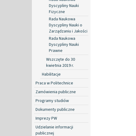
Dyscypliny Nauki
Fizyczne
Rada Naukowa
Dyscypliny Nauki o
Zarządzaniu i Jakości
Rada Naukowa
Dyscypliny Nauki
Prawne
Wszczęte do 30
kwietnia 2019 r.
Habilitacje
Praca w Politechnice
Zamówienia publiczne
Programy studiów
Dokumenty publiczne
Imprezy PW
Udzielanie informacji
publicznej