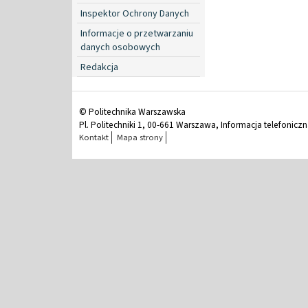
Inspektor Ochrony Danych
Informacje o przetwarzaniu
danych osobowych
Redakcja
© Politechnika Warszawska
Pl. Politechniki 1, 00-661 Warszawa, Informacja telefonicz
Kontakt
Mapa strony