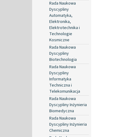
Rada Naukowa
Dyscypliny
Automatyka,
Elektronika,
Elektrotechnika i
Technologie
Kosmiczne
Rada Naukowa
Dyscypliny
Biotechnologia
Rada Naukowa
Dyscypliny
Informatyka
Techniczna i
Telekomunikacja
Rada Naukowa
Dyscypliny Inżynieria
Biomedyczna
Rada Naukowa
Dyscypliny Inżynieria
Chemiczna