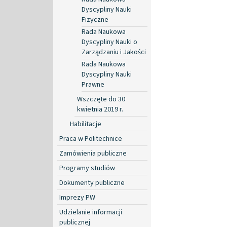
Dyscypliny Nauki
Fizyczne
Rada Naukowa
Dyscypliny Nauki o
Zarządzaniu i Jakości
Rada Naukowa
Dyscypliny Nauki
Prawne
Wszczęte do 30
kwietnia 2019 r.
Habilitacje
Praca w Politechnice
Zamówienia publiczne
Programy studiów
Dokumenty publiczne
Imprezy PW
Udzielanie informacji
publicznej