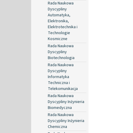
Rada Naukowa
Dyscypliny
Automatyka,
Elektronika,
Elektrotechnika i
Technologie
Kosmiczne
Rada Naukowa
Dyscypliny
Biotechnologia
Rada Naukowa
Dyscypliny
Informatyka
Techniczna i
Telekomunikacja
Rada Naukowa
Dyscypliny Inżynieria
Biomedyczna
Rada Naukowa
Dyscypliny Inżynieria
Chemiczna