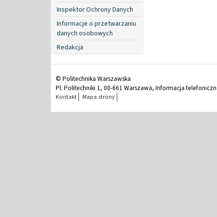
Inspektor Ochrony Danych
Informacje o przetwarzaniu
danych osobowych
Redakcja
© Politechnika Warszawska
Pl. Politechniki 1, 00-661 Warszawa, Informacja telefonicz
Kontakt
Mapa strony