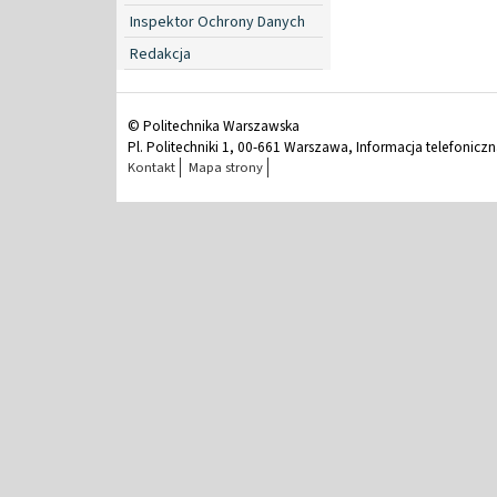
Inspektor Ochrony Danych
Redakcja
© Politechnika Warszawska
Pl. Politechniki 1, 00-661 Warszawa, Informacja telefonicz
Kontakt
Mapa strony