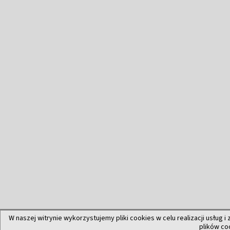
W naszej witrynie wykorzystujemy pliki cookies w celu realizacji usług i
plików co