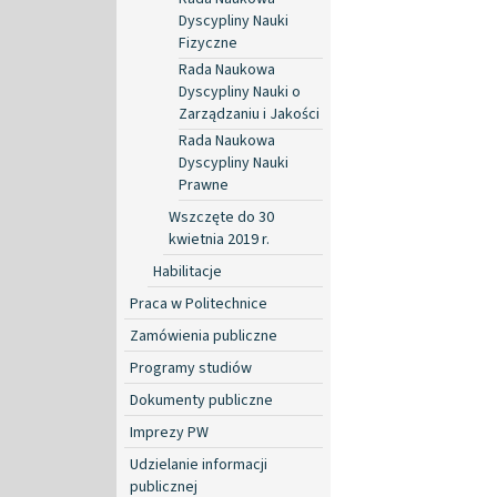
Dyscypliny Nauki
Fizyczne
Rada Naukowa
Dyscypliny Nauki o
Zarządzaniu i Jakości
Rada Naukowa
Dyscypliny Nauki
Prawne
Wszczęte do 30
kwietnia 2019 r.
Habilitacje
Praca w Politechnice
Zamówienia publiczne
Programy studiów
Dokumenty publiczne
Imprezy PW
Udzielanie informacji
publicznej