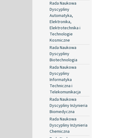
Rada Naukowa
Dyscypliny
Automatyka,
Elektronika,
Elektrotechnika i
Technologie
Kosmiczne
Rada Naukowa
Dyscypliny
Biotechnologia
Rada Naukowa
Dyscypliny
Informatyka
Techniczna i
Telekomunikacja
Rada Naukowa
Dyscypliny Inżynieria
Biomedyczna
Rada Naukowa
Dyscypliny Inżynieria
Chemiczna