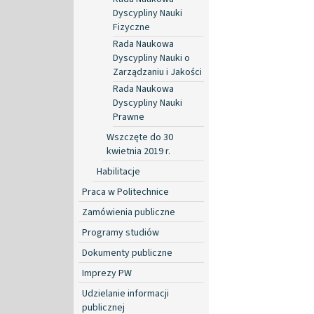
Dyscypliny Nauki
Fizyczne
Rada Naukowa
Dyscypliny Nauki o
Zarządzaniu i Jakości
Rada Naukowa
Dyscypliny Nauki
Prawne
Wszczęte do 30
kwietnia 2019 r.
Habilitacje
Praca w Politechnice
Zamówienia publiczne
Programy studiów
Dokumenty publiczne
Imprezy PW
Udzielanie informacji
publicznej