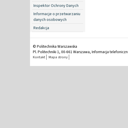
Inspektor Ochrony Danych
Informacje o przetwarzaniu
danych osobowych
Redakcja
© Politechnika Warszawska
Pl. Politechniki 1, 00-661 Warszawa, Informacja telefonicz
Kontakt
Mapa strony