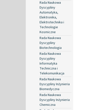
Rada Naukowa
Dyscypliny
Automatyka,
Elektronika,
Elektrotechnika i
Technologie
Kosmiczne
Rada Naukowa
Dyscypliny
Biotechnologia
Rada Naukowa
Dyscypliny
Informatyka
Techniczna i
Telekomunikacja
Rada Naukowa
Dyscypliny Inżynieria
Biomedyczna
Rada Naukowa
Dyscypliny Inżynieria
Chemiczna