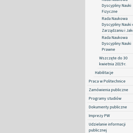
Dyscypliny Nauki
Fizyczne
Rada Naukowa
Dyscypliny Nauki 
Zarządzaniu i Jak
Rada Naukowa
Dyscypliny Nauki
Prawne
Wszczęte do 30
kwietnia 2019 r.
Habilitacje
Praca w Politechnice
Zamówienia publiczne
Programy studiów
Dokumenty publiczne
Imprezy PW
Udzielanie informacji
publicznej