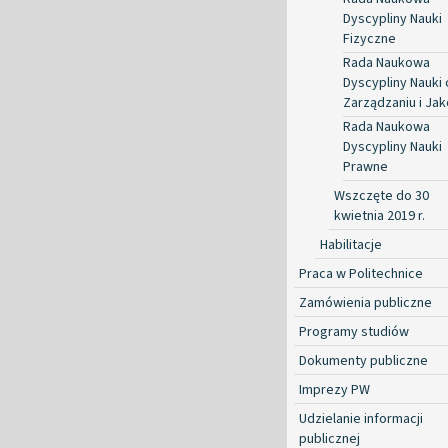
Dyscypliny Nauki
Fizyczne
Rada Naukowa
Dyscypliny Nauki 
Zarządzaniu i Jak
Rada Naukowa
Dyscypliny Nauki
Prawne
Wszczęte do 30
kwietnia 2019 r.
Habilitacje
Praca w Politechnice
Zamówienia publiczne
Programy studiów
Dokumenty publiczne
Imprezy PW
Udzielanie informacji
publicznej