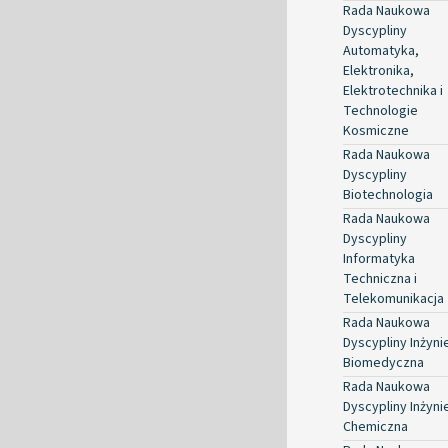
Rada Naukowa
Dyscypliny
Automatyka,
Elektronika,
Elektrotechnika i
Technologie
Kosmiczne
Rada Naukowa
Dyscypliny
Biotechnologia
Rada Naukowa
Dyscypliny
Informatyka
Techniczna i
Telekomunikacja
Rada Naukowa
Dyscypliny Inżyni
Biomedyczna
Rada Naukowa
Dyscypliny Inżyni
Chemiczna