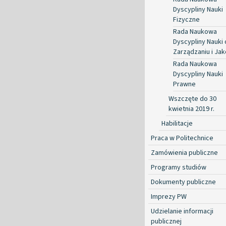
Dyscypliny Nauki
Fizyczne
Rada Naukowa
Dyscypliny Nauki 
Zarządzaniu i Jak
Rada Naukowa
Dyscypliny Nauki
Prawne
Wszczęte do 30
kwietnia 2019 r.
Habilitacje
Praca w Politechnice
Zamówienia publiczne
Programy studiów
Dokumenty publiczne
Imprezy PW
Udzielanie informacji
publicznej