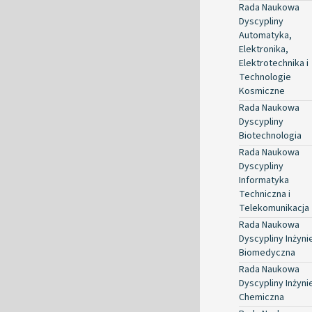
Rada Naukowa
Dyscypliny
Automatyka,
Elektronika,
Elektrotechnika i
Technologie
Kosmiczne
Rada Naukowa
Dyscypliny
Biotechnologia
Rada Naukowa
Dyscypliny
Informatyka
Techniczna i
Telekomunikacja
Rada Naukowa
Dyscypliny Inżyni
Biomedyczna
Rada Naukowa
Dyscypliny Inżyni
Chemiczna