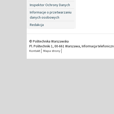
Inspektor Ochrony Danych
Informacje o przetwarzaniu
danych osobowych
Redakcja
© Politechnika Warszawska
Pl. Politechniki 1, 00-661 Warszawa, Informacja telefonicz
Kontakt
Mapa strony