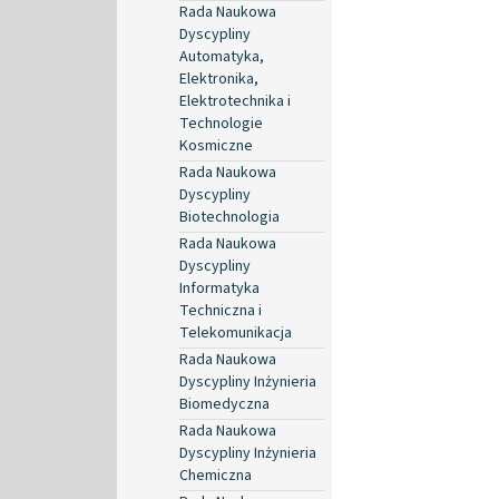
Rada Naukowa
Dyscypliny
Automatyka,
Elektronika,
Elektrotechnika i
Technologie
Kosmiczne
Rada Naukowa
Dyscypliny
Biotechnologia
Rada Naukowa
Dyscypliny
Informatyka
Techniczna i
Telekomunikacja
Rada Naukowa
Dyscypliny Inżynieria
Biomedyczna
Rada Naukowa
Dyscypliny Inżynieria
Chemiczna