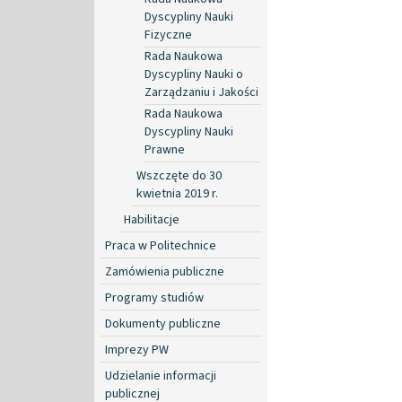
Dyscypliny Nauki
Fizyczne
Rada Naukowa
Dyscypliny Nauki o
Zarządzaniu i Jakości
Rada Naukowa
Dyscypliny Nauki
Prawne
Wszczęte do 30
kwietnia 2019 r.
Habilitacje
Praca w Politechnice
Zamówienia publiczne
Programy studiów
Dokumenty publiczne
Imprezy PW
Udzielanie informacji
publicznej