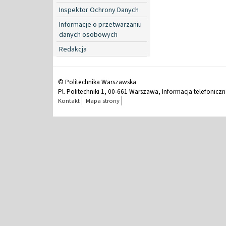
Inspektor Ochrony Danych
Informacje o przetwarzaniu
danych osobowych
Redakcja
© Politechnika Warszawska
Pl. Politechniki 1, 00-661 Warszawa, Informacja telefonicz
Kontakt
Mapa strony