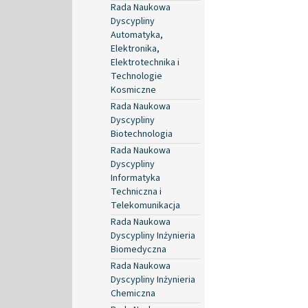
Rada Naukowa
Dyscypliny
Automatyka,
Elektronika,
Elektrotechnika i
Technologie
Kosmiczne
Rada Naukowa
Dyscypliny
Biotechnologia
Rada Naukowa
Dyscypliny
Informatyka
Techniczna i
Telekomunikacja
Rada Naukowa
Dyscypliny Inżynieria
Biomedyczna
Rada Naukowa
Dyscypliny Inżynieria
Chemiczna