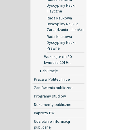
Dyscypliny Nauki
Fizyczne
Rada Naukowa
Dyscypliny Nauki o
Zarządzaniu i Jakości
Rada Naukowa
Dyscypliny Nauki
Prawne
Wszczęte do 30
kwietnia 2019 r.
Habilitacje
Praca w Politechnice
Zamówienia publiczne
Programy studiów
Dokumenty publiczne
Imprezy PW
Udzielanie informacji
publicznej