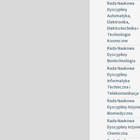
Rada Naukowa
Dyscypliny
Automatyka,
Elektronika,
Elektrotechnika i
Technologie
Kosmiczne
Rada Naukowa
Dyscypliny
Biotechnologia
Rada Naukowa
Dyscypliny
Informatyka
Techniczna i
Telekomunikacja
Rada Naukowa
Dyscypliny Inżyni
Biomedyczna
Rada Naukowa
Dyscypliny Inżyni
Chemiczna