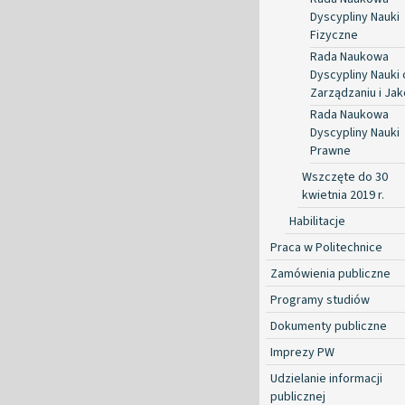
Dyscypliny Nauki
Fizyczne
Rada Naukowa
Dyscypliny Nauki 
Zarządzaniu i Jak
Rada Naukowa
Dyscypliny Nauki
Prawne
Wszczęte do 30
kwietnia 2019 r.
Habilitacje
Praca w Politechnice
Zamówienia publiczne
Programy studiów
Dokumenty publiczne
Imprezy PW
Udzielanie informacji
publicznej