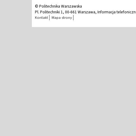
© Politechnika Warszawska
Pl. Politechniki 1, 00-661 Warszawa, Informacja telefonicz
Kontakt
Mapa strony