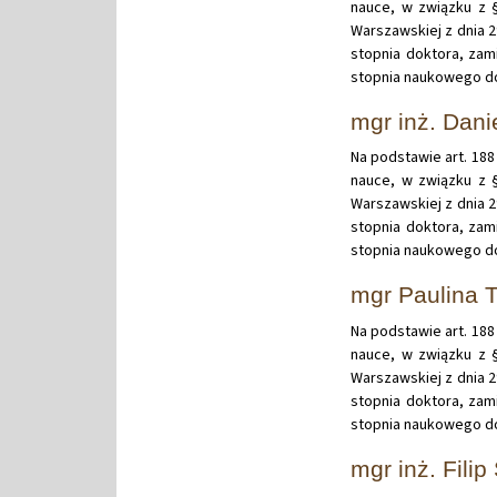
nauce, w związku z §
Warszawskiej z dnia 
stopnia doktora, zam
stopnia naukowego do
mgr inż. Dani
Na podstawie art. 188 
nauce, w związku z §
Warszawskiej z dnia 
stopnia doktora, zam
stopnia naukowego dok
mgr Paulina
Na podstawie art. 188 
nauce, w związku z §
Warszawskiej z dnia 
stopnia doktora, zam
stopnia naukowego do
mgr inż. Fili