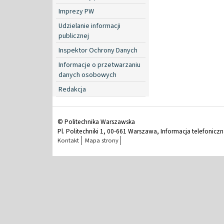
Imprezy PW
Udzielanie informacji
publicznej
Inspektor Ochrony Danych
Informacje o przetwarzaniu
danych osobowych
Redakcja
© Politechnika Warszawska
Pl. Politechniki 1, 00-661 Warszawa, Informacja telefonicz
Kontakt
Mapa strony