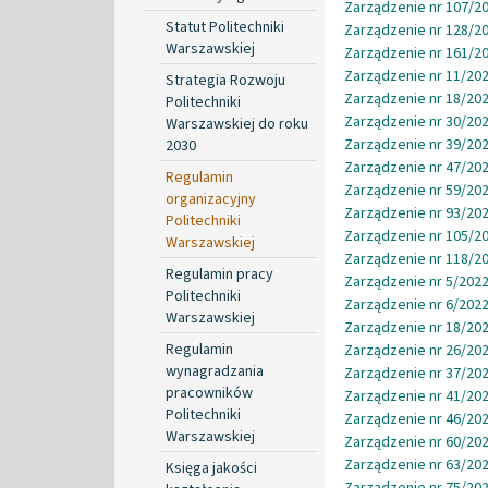
Zarządzenie nr 107/20
Statut Politechniki
Zarządzenie nr 128/20
Warszawskiej
Zarządzenie nr 161/20
Zarządzenie nr 11/202
Strategia Rozwoju
Zarządzenie nr 18/202
Politechniki
Zarządzenie nr 30/202
Warszawskiej do roku
Zarządzenie nr 39/202
2030
Zarządzenie nr 47/202
Regulamin
Zarządzenie nr 59/202
organizacyjny
Zarządzenie nr 93/202
Politechniki
Zarządzenie nr 105/20
Warszawskiej
Zarządzenie nr 118/20
Regulamin pracy
Zarządzenie nr 5/2022
Politechniki
Zarządzenie nr 6/2022
Warszawskiej
Zarządzenie nr 18/202
Regulamin
Zarządzenie nr 26/202
wynagradzania
Zarządzenie nr 37/202
pracowników
Zarządzenie nr 41/202
Politechniki
Zarządzenie nr 46/202
Warszawskiej
Zarządzenie nr 60/202
Zarządzenie nr 63/202
Księga jakości
Zarządzenie nr 75/202