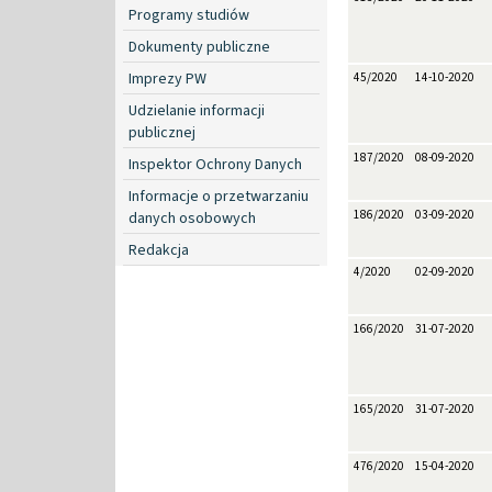
Programy studiów
Dokumenty publiczne
Imprezy PW
45/2020
14-10-2020
Udzielanie informacji
publicznej
187/2020
08-09-2020
Inspektor Ochrony Danych
Informacje o przetwarzaniu
186/2020
03-09-2020
danych osobowych
Redakcja
4/2020
02-09-2020
166/2020
31-07-2020
165/2020
31-07-2020
476/2020
15-04-2020