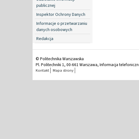
publicznej
Inspektor Ochrony Danych
Informacje o przetwarzaniu
danych osobowych
Redakcja
© Politechnika Warszawska
Pl. Politechniki 1, 00-661 Warszawa, Informacja telefonicz
Kontakt
Mapa strony