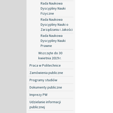
Rada Naukowa
Dyscypliny Nauki
Fizyczne
Rada Naukowa
Dyscypliny Nauki o
Zarządzaniu i Jakości
Rada Naukowa
Dyscypliny Nauki
Prawne
Wszczęte do 30
kwietnia 2019 r.
Praca w Politechnice
Zamówienia publiczne
Programy studiów
Dokumenty publiczne
Imprezy PW
Udzielanie informacji
publicznej