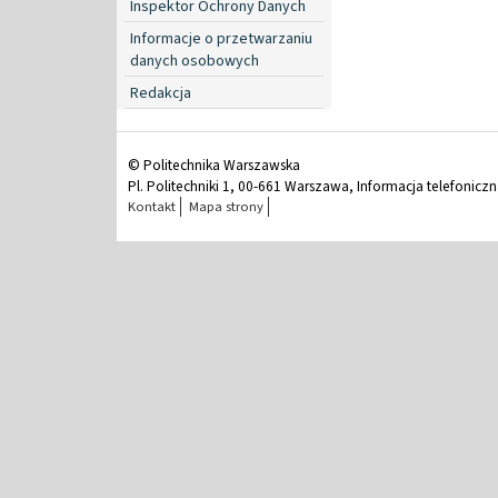
Inspektor Ochrony Danych
Informacje o przetwarzaniu
danych osobowych
Redakcja
© Politechnika Warszawska
Pl. Politechniki 1, 00-661 Warszawa, Informacja telefonicz
Kontakt
Mapa strony