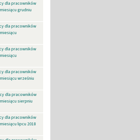
cy dla pracowników
miesiącu grudniu
cy dla pracowników
 miesiącu
cy dla pracowników
 miesiącu
cy dla pracowników
miesiącu wrześniu
cy dla pracowników
miesiącu sierpniu
cy dla pracowników
miesiącu lipcu 2018