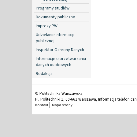
Programy studiów
Dokumenty publiczne
Imprezy PW
Udzielanie informacji
publicznej
Inspektor Ochrony Danych
Informacje o przetwarzaniu
danych osobowych
Redakcja
© Politechnika Warszawska
Pl. Politechniki 1, 00-661 Warszawa, Informacja telefonicz
Kontakt
Mapa strony